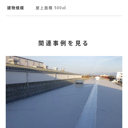
建物規模
屋上面積 500㎡
関連事例を見る