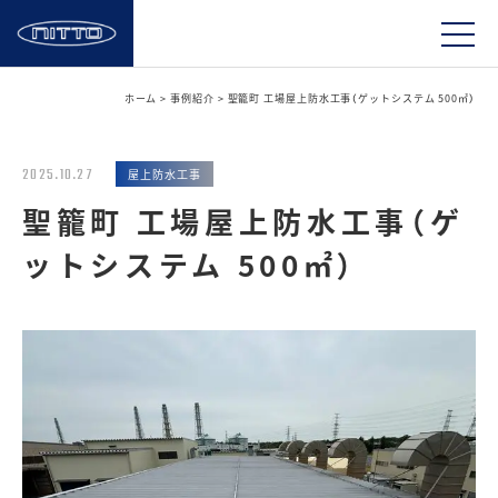
ホーム
>
事例紹介
>
聖籠町 工場屋上防水工事（ゲットシステム 500㎡）
2025.10.27
屋上防水工事
聖籠町 工場屋上防水工事（ゲ
ットシステム 500㎡）