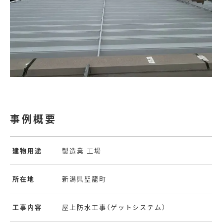
事例概要
建物用途
製造業 工場
所在地
新潟県聖籠町
工事内容
屋上防水工事（ゲットシステム）