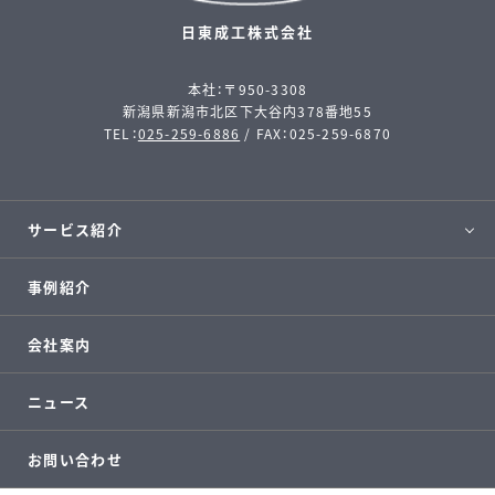
日東成工株式会社
本社：〒950-3308
新潟県新潟市北区下大谷内378番地55
TEL：
025-259-6886
/ FAX：025-259-6870
サービス紹介
事例紹介
会社案内
ニュース
お問い合わせ