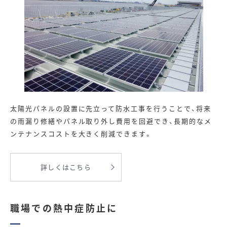
太陽光パネルの設置に先立って防水工事を行うことで、将来
の雨漏り修繕やパネル取り外し費用を回避でき、長期的なメ
ンテナンスコストを大きく削減できます。
詳しくはこちら
職場での熱中症防止に