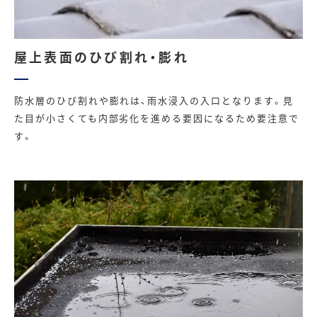
屋上表面のひび割れ・膨れ
防水層のひび割れや膨れは、雨水浸入の入口となります。見
た目が小さくても内部劣化を進める要因になるため要注意で
す。