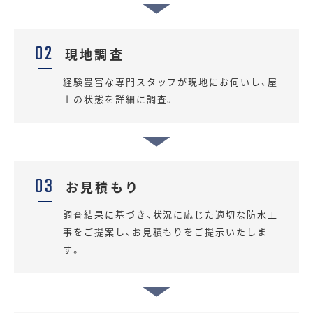
02
現地調査
経験豊富な専門スタッフが現地にお伺いし、屋
上の状態を詳細に調査。
03
お見積もり
調査結果に基づき、状況に応じた適切な防水工
事をご提案し、お見積もりをご提示いたしま
す。