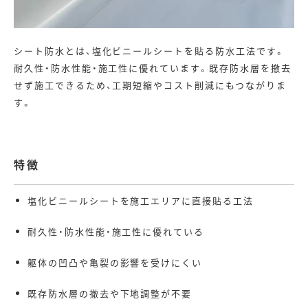
シート防水とは、塩化ビニールシートを貼る防水工法です。
耐久性・防水性能・施工性に優れています。既存防水層を撤去
せず施工できるため、工期短縮やコスト削減にもつながりま
す。
特徴
塩化ビニールシートを施工エリアに直接貼る工法
耐久性・防水性能・施工性に優れている
躯体の凹凸や亀裂の影響を受けにくい
既存防水層の撤去や下地調整が不要