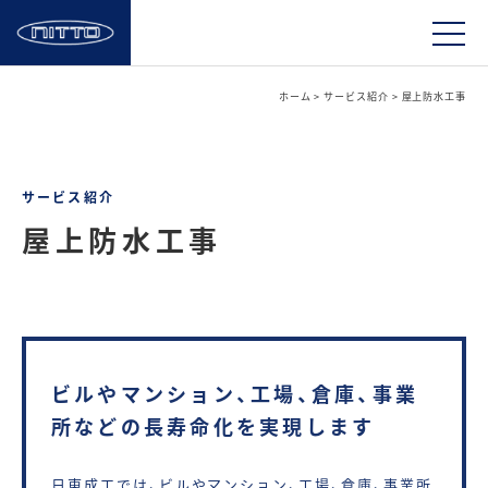
ホーム
>
サービス紹介
>
屋上防水工事
サービス紹介
屋上防水工事
ビルやマンション、工場、倉庫、事業
所などの長寿命化を実現します
日東成工では、ビルやマンション、工場、倉庫、事業所