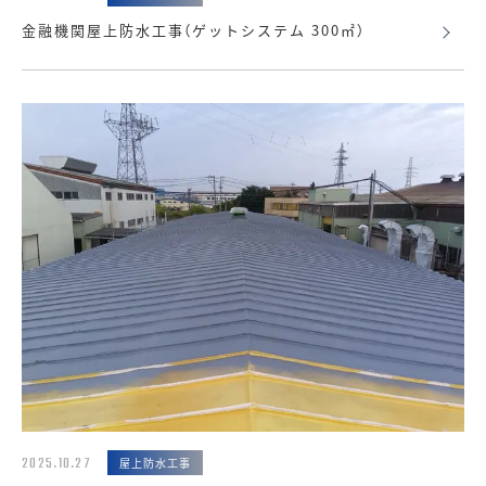
金融機関屋上防水工事（ゲットシステム 300㎡）
2025.10.27
屋上防水工事