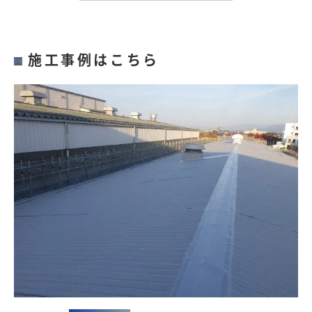
施工事例はこちら