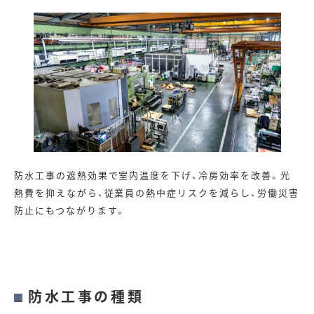
防水工事の遮熱効果で室内温度を下げ、冷房効率を改善。光
熱費を抑えながら、従業員の熱中症リスクを減らし、労働災害
防止にもつながります。
防水工事の種類