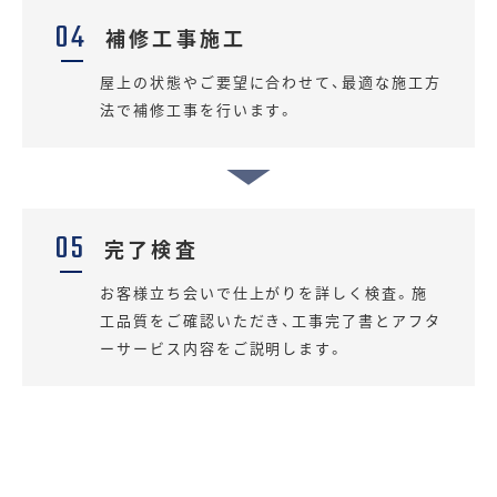
04
補修工事施工
屋上の状態やご要望に合わせて、最適な施工方
法で補修工事を行います。
05
完了検査
お客様立ち会いで仕上がりを詳しく検査。施
工品質をご確認いただき、工事完了書とアフタ
ーサービス内容をご説明します。