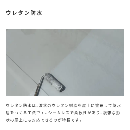
ウレタン防水
ウレタン防水は、液状のウレタン樹脂を屋上に塗布して防水
層をつくる工法です。シームレスで柔軟性があり、複雑な形
状の屋上にも対応できるのが特長です。