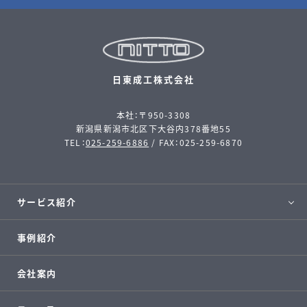
日東成工株式会社
本社：〒950-3308
新潟県新潟市北区下大谷内378番地55
TEL：
025-259-6886
/ FAX：025-259-6870
サービス紹介
事例紹介
会社案内