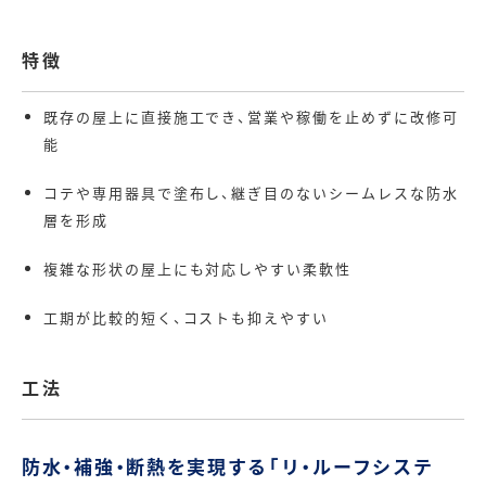
特徴
既存の屋上に直接施工でき、営業や稼働を止めずに改修可
能
コテや専用器具で塗布し、継ぎ目のないシームレスな防水
層を形成
複雑な形状の屋上にも対応しやすい柔軟性
工期が比較的短く、コストも抑えやすい
工法
防水・補強・断熱を実現する「リ・ルーフシステ