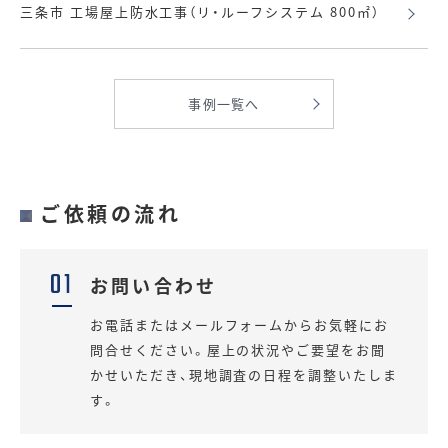
三条市 工場屋上防水工事（リ・ルーフシステム 800㎡）
事例一覧へ
ご依頼の流れ
01
お問い合わせ
お電話またはメールフォームからお気軽にお
問合せください。屋上の状況やご要望をお聞
かせいただき、現地調査の日程を調整いたしま
す。