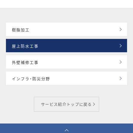
樹脂加工
屋上防水工事
外壁補修工事
インフラ・防災分野
サービス紹介トップに戻る