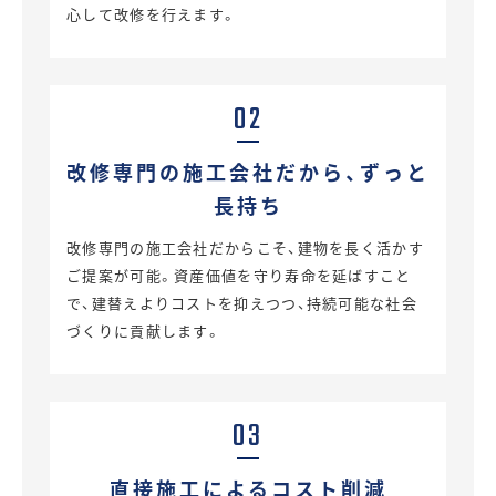
心して改修を行えます。
02
改修専門の施工会社
だから、
ずっと
長持ち
改修専門の施工会社だからこそ、建物を長く活かす
ご提案が可能。資産価値を守り寿命を延ばすこと
で、建替えよりコストを抑えつつ、持続可能な社会
づくりに貢献します。
03
直接施工による
コスト削減