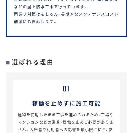
などの屋上防水工事を行っています。
雨漏り対策はもちろん、長期的なメンテナンスコスト
削減にも貢献します。
選ばれる理由
01
稼働を止めずに
施工可能
建物を使用したまま工事を進められるため、工場や
マンションなどの営業・稼働を止める必要がありま
せん。入居者や利用者への影響を最小限に抑え、安