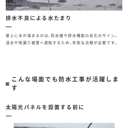
排水不良による水たまり
屋上に水が溜まるのは、防水層や排水機能の劣化のサイン。
浸水や雨漏り被害へ直結するため、早急な点検が必要です。
こんな場面でも防水工事が活躍しま
す
太陽光パネルを設置する前に