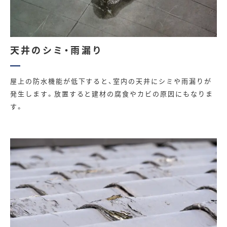
天井のシミ・雨漏り
屋上の防水機能が低下すると、室内の天井にシミや雨漏りが
発生します。放置すると建材の腐食やカビの原因にもなりま
す。