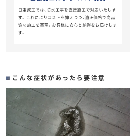
日東成工では、防水工事を直接施工で対応いたしま
す。これによりコストを抑えつつ、適正価格で高品
質な施工を実現。お客様に安心と納得をお届けしま
す。
こんな症状があったら要注意