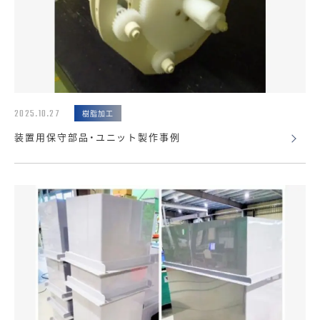
2025.10.27
樹脂加工
装置用保守部品・ユニット製作事例