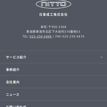
日東成工株式会社
本社：〒950-3308
新潟県新潟市北区下大谷内378番地55
TEL：
025-259-6886
/ FAX：025-259-6870
サービス紹介
事例紹介
会社案内
ニュース
お問い合わせ