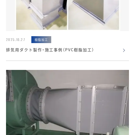
2025.10.27
樹脂加工
排気用ダクト製作・施工事例（PVC樹脂加工）