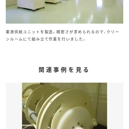
薬液供給ユニットを製造。精密さが求められるので、クリー
ンルームにて組み立て作業を行いました。
関連事例を見る